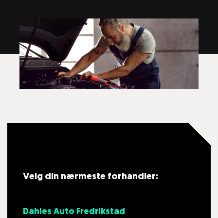
Velg din nærmeste forhandler:
Dahles Auto Fredrikstad